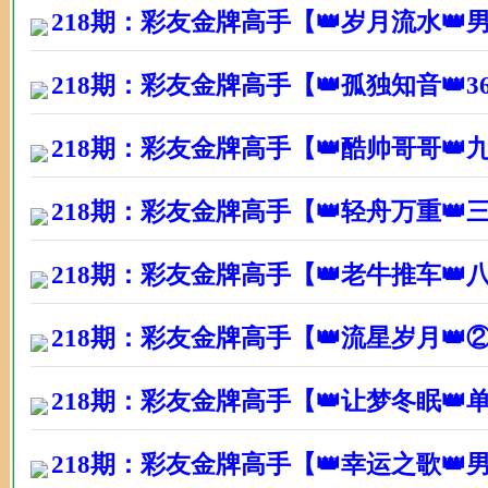
218期：彩友金牌高手【👑岁月流水👑
218期：彩友金牌高手【👑孤独知音👑3
218期：彩友金牌高手【👑酷帅哥哥👑
218期：彩友金牌高手【👑轻舟万重👑
218期：彩友金牌高手【👑老牛推车👑
218期：彩友金牌高手【👑流星岁月👑
218期：彩友金牌高手【👑让梦冬眠👑
218期：彩友金牌高手【👑幸运之歌👑