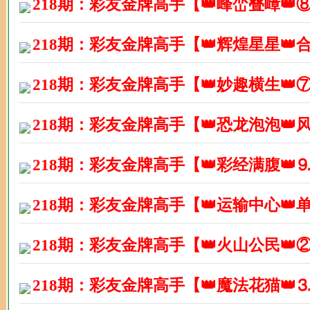
218期：彩友金牌高手【👑峰峦叠嶂👑
218期：彩友金牌高手【👑辉煌星星👑
218期：彩友金牌高手【👑妙趣横生👑
218期：彩友金牌高手【👑恐龙泡泡👑
218期：彩友金牌高手【👑彩经满腹👑
218期：彩友金牌高手【👑运输中心👑
218期：彩友金牌高手【👑火山公民👑
218期：彩友金牌高手【👑魔法花猫👑