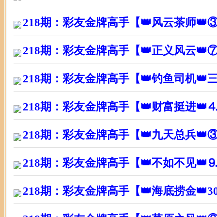
218期：彩友金牌高手【👑风云茶师👑
218期：彩友金牌高手【👑正义风云👑
218期：彩友金牌高手【👑钓鱼司机👑
218期：彩友金牌高手【👑财富挺进👑
218期：彩友金牌高手【👑九天总兵👑
218期：彩友金牌高手【👑不如不见👑
218期：彩友金牌高手【👑海底捞金👑3