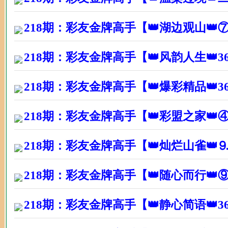
218期：彩友金牌高手【👑湖边观山👑
218期：彩友金牌高手【👑风韵人生👑3
218期：彩友金牌高手【👑爆彩精品👑3
218期：彩友金牌高手【👑彩盟之家👑
218期：彩友金牌高手【👑灿烂山雀👑
218期：彩友金牌高手【👑随心而行👑
218期：彩友金牌高手【👑静心简语👑3