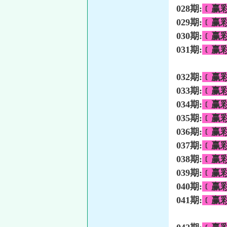
028期:
﹝赢
029期:
﹝赢
030期:
﹝赢
031期:
﹝赢
032期:
﹝赢
033期:
﹝赢
034期:
﹝赢
035期:
﹝赢
036期:
﹝赢
037期:
﹝赢
038期:
﹝赢
039期:
﹝赢
040期:
﹝赢
041期:
﹝赢