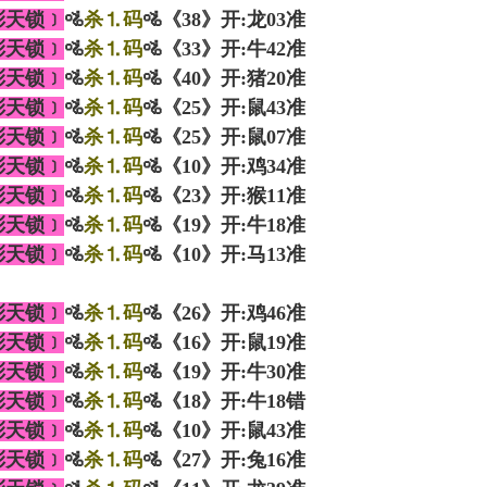
彩天锁﹞
🚵
杀⒈码
🚵《38》开:龙03准
彩天锁﹞
🚵
杀⒈码
🚵《33》开:牛42准
彩天锁﹞
🚵
杀⒈码
🚵《40》开:猪20准
彩天锁﹞
🚵
杀⒈码
🚵《25》开:鼠43准
彩天锁﹞
🚵
杀⒈码
🚵《25》开:鼠07准
彩天锁﹞
🚵
杀⒈码
🚵《10》开:鸡34准
彩天锁﹞
🚵
杀⒈码
🚵《23》开:猴11准
彩天锁﹞
🚵
杀⒈码
🚵《19》开:牛18准
彩天锁﹞
🚵
杀⒈码
🚵《10》开:马13准
彩天锁﹞
🚵
杀⒈码
🚵《26》开:鸡46准
彩天锁﹞
🚵
杀⒈码
🚵《16》开:鼠19准
彩天锁﹞
🚵
杀⒈码
🚵《19》开:牛30准
彩天锁﹞
🚵
杀⒈码
🚵《18》开:牛18错
彩天锁﹞
🚵
杀⒈码
🚵《10》开:鼠43准
彩天锁﹞
🚵
杀⒈码
🚵《27》开:兔16准