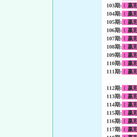
103期:
﹝赢
104期:
﹝赢
105期:
﹝赢
106期:
﹝赢
107期:
﹝赢
108期:
﹝赢
109期:
﹝赢
110期:
﹝赢
111期:
﹝赢
112期:
﹝赢
113期:
﹝赢
114期:
﹝赢
115期:
﹝赢
116期:
﹝赢
117期:
﹝赢