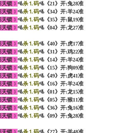
彩天锁﹞
🚵
杀⒈码
🚵《21》开:兔28准
彩天锁﹞
🚵
杀⒈码
🚵《34》开:羊24准
彩天锁﹞
🚵
杀⒈码
🚵《35》开:鼠19准
彩天锁﹞
🚵
杀⒈码
🚵《04》开:龙27准
彩天锁﹞
🚵
杀⒈码
🚵《40》开:虎17准
彩天锁﹞
🚵
杀⒈码
🚵《31》开:鸡22准
彩天锁﹞
🚵
杀⒈码
🚵《14》开:羊24准
彩天锁﹞
🚵
杀⒈码
🚵《15》开:狗09准
彩天锁﹞
🚵
杀⒈码
🚵《49》开:虎41准
彩天锁﹞
🚵
杀⒈码
🚵《16》开:羊24准
彩天锁﹞
🚵
杀⒈码
🚵《01》开:龙15准
彩天锁﹞
🚵
杀⒈码
🚵《05》开:猴11准
彩天锁﹞
🚵
杀⒈码
🚵《36》开:兔16准
彩天锁﹞
🚵
杀⒈码
🚵《09》开:兔28准
彩天锁﹞
🚵
杀⒈码
🚵《27》开:羊48准