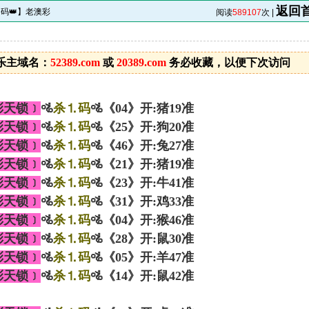
返回
⒈码👑】老澳彩
阅读
589107
次 |
乐主域名：
52389.com
或
20389.com
务必收藏，以便下次访问
彩天锁﹞
🚵
杀⒈码
🚵《04》开:猪19准
彩天锁﹞
🚵
杀⒈码
🚵《25》开:狗20准
彩天锁﹞
🚵
杀⒈码
🚵《46》开:兔27准
彩天锁﹞
🚵
杀⒈码
🚵《21》开:猪19准
彩天锁﹞
🚵
杀⒈码
🚵《23》开:牛41准
彩天锁﹞
🚵
杀⒈码
🚵《31》开:鸡33准
彩天锁﹞
🚵
杀⒈码
🚵《04》开:猴46准
彩天锁﹞
🚵
杀⒈码
🚵《28》开:鼠30准
彩天锁﹞
🚵
杀⒈码
🚵《05》开:羊47准
彩天锁﹞
🚵
杀⒈码
🚵《14》开:鼠42准