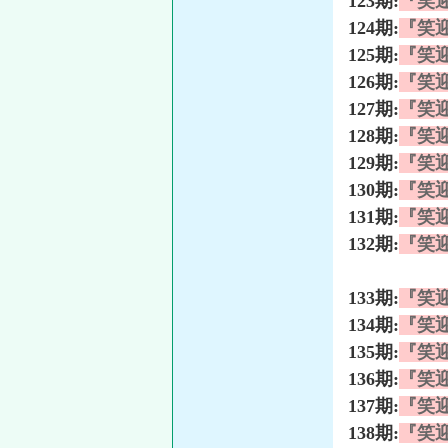
123期:
『笑
124期:
『笑
125期:
『笑
126期:
『笑
127期:
『笑
128期:
『笑
129期:
『笑
130期:
『笑
131期:
『笑
132期:
『笑
133期:
『笑
134期:
『笑
135期:
『笑
136期:
『笑
137期:
『笑
138期:
『笑