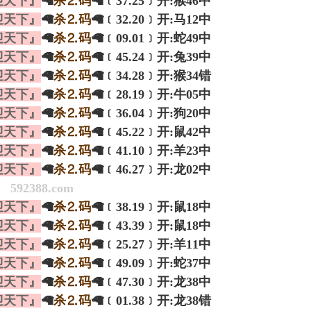
迎天下』
🦙
杀⒉码
🦙﹝37.25﹞开:猴46中
迎天下』
🦙
杀⒉码
🦙﹝32.20﹞开:马12中
迎天下』
🦙
杀⒉码
🦙﹝09.01﹞开:蛇49中
迎天下』
🦙
杀⒉码
🦙﹝45.24﹞开:兔39中
迎天下』
🦙
杀⒉码
🦙﹝34.28﹞开:猴34错
迎天下』
🦙
杀⒉码
🦙﹝28.19﹞开:牛05中
迎天下』
🦙
杀⒉码
🦙﹝36.04﹞开:狗20中
迎天下』
🦙
杀⒉码
🦙﹝45.22﹞开:鼠42中
迎天下』
🦙
杀⒉码
🦙﹝41.10﹞开:羊23中
迎天下』
🦙
杀⒉码
🦙﹝46.27﹞开:龙02中
592388.com
迎天下』
🦙
杀⒉码
🦙﹝38.19﹞开:鼠18中
迎天下』
🦙
杀⒉码
🦙﹝43.39﹞开:鼠18中
迎天下』
🦙
杀⒉码
🦙﹝25.27﹞开:羊11中
迎天下』
🦙
杀⒉码
🦙﹝49.09﹞开:蛇37中
迎天下』
🦙
杀⒉码
🦙﹝47.30﹞开:龙38中
迎天下』
🦙
杀⒉码
🦙﹝01.38﹞开:龙38错