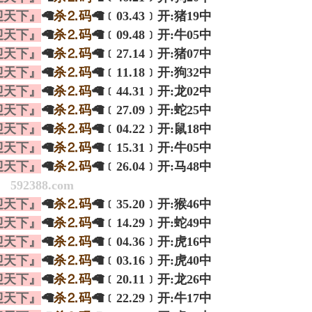
迎天下』
🦙
杀⒉码
🦙﹝03.43﹞开:猪19中
迎天下』
🦙
杀⒉码
🦙﹝09.48﹞开:牛05中
迎天下』
🦙
杀⒉码
🦙﹝27.14﹞开:猪07中
迎天下』
🦙
杀⒉码
🦙﹝11.18﹞开:狗32中
迎天下』
🦙
杀⒉码
🦙﹝44.31﹞开:龙02中
迎天下』
🦙
杀⒉码
🦙﹝27.09﹞开:蛇25中
迎天下』
🦙
杀⒉码
🦙﹝04.22﹞开:鼠18中
迎天下』
🦙
杀⒉码
🦙﹝15.31﹞开:牛05中
迎天下』
🦙
杀⒉码
🦙﹝26.04﹞开:马48中
592388.com
迎天下』
🦙
杀⒉码
🦙﹝35.20﹞开:猴46中
迎天下』
🦙
杀⒉码
🦙﹝14.29﹞开:蛇49中
迎天下』
🦙
杀⒉码
🦙﹝04.36﹞开:虎16中
迎天下』
🦙
杀⒉码
🦙﹝03.16﹞开:虎40中
迎天下』
🦙
杀⒉码
🦙﹝20.11﹞开:龙26中
迎天下』
🦙
杀⒉码
🦙﹝22.29﹞开:牛17中