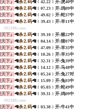
迎天下』
🦙
杀⒉码
🦙﹝42.22﹞开:虎40中
迎天下』
🦙
杀⒉码
🦙﹝07.23﹞开:鸡09中
迎天下』
🦙
杀⒉码
🦙﹝49.02﹞开:蛇37中
迎天下』
🦙
杀⒉码
🦙﹝39.43﹞开:羊11中
592388.com
迎天下』
🦙
杀⒉码
🦙﹝39.10﹞开:猴22中
迎天下』
🦙
杀⒉码
🦙﹝04.14﹞开:猪07中
迎天下』
🦙
杀⒉码
🦙﹝47.09﹞开:羊35中
迎天下』
🦙
杀⒉码
🦙﹝10.26﹞开:羊35中
迎天下』
🦙
杀⒉码
🦙﹝32.31﹞开:兔39中
迎天下』
🦙
杀⒉码
🦙﹝14.12﹞开:马48中
迎天下』
🦙
杀⒉码
🦙﹝05.24﹞开:兔27对
迎天下』
🦙
杀⒉码
🦙﹝15.09﹞开:兔03中
迎天下』
🦙
杀⒉码
🦙﹝05.03﹞开:蛇49中
迎天下』
🦙
杀⒉码
🦙﹝39.31﹞开:鸡09中
592388.com
迎天下』
🦙
杀⒉码
🦙﹝03.38﹞开:牛41中