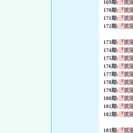
169期:
『笑
170期:
『笑
171期:
『笑
172期:
『笑
173期:
『笑
174期:
『笑
175期:
『笑
176期:
『笑
177期:
『笑
178期:
『笑
179期:
『笑
180期:
『笑
181期:
『笑
182期:
『笑
183期:
『笑