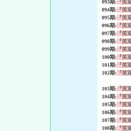
093期:
『笑
094期:
『笑
095期:
『笑
096期:
『笑
097期:
『笑
098期:
『笑
099期:
『笑
100期:
『笑
101期:
『笑
102期:
『笑
103期:
『笑
104期:
『笑
105期:
『笑
106期:
『笑
107期:
『笑
108期:
『笑