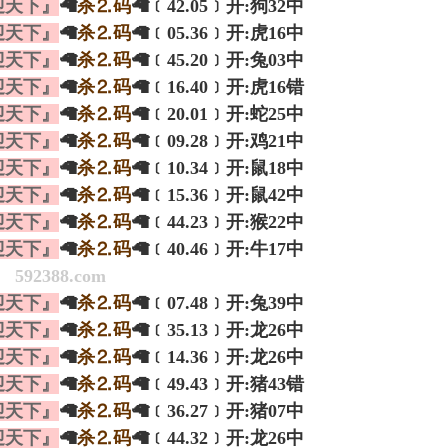
迎天下』
🦙
杀⒉码
🦙﹝42.05﹞开:狗32中
迎天下』
🦙
杀⒉码
🦙﹝05.36﹞开:虎16中
迎天下』
🦙
杀⒉码
🦙﹝45.20﹞开:兔03中
迎天下』
🦙
杀⒉码
🦙﹝16.40﹞开:虎16错
迎天下』
🦙
杀⒉码
🦙﹝20.01﹞开:蛇25中
迎天下』
🦙
杀⒉码
🦙﹝09.28﹞开:鸡21中
迎天下』
🦙
杀⒉码
🦙﹝10.34﹞开:鼠18中
迎天下』
🦙
杀⒉码
🦙﹝15.36﹞开:鼠42中
迎天下』
🦙
杀⒉码
🦙﹝44.23﹞开:猴22中
迎天下』
🦙
杀⒉码
🦙﹝40.46﹞开:牛17中
592388.com
迎天下』
🦙
杀⒉码
🦙﹝07.48﹞开:兔39中
迎天下』
🦙
杀⒉码
🦙﹝35.13﹞开:龙26中
迎天下』
🦙
杀⒉码
🦙﹝14.36﹞开:龙26中
迎天下』
🦙
杀⒉码
🦙﹝49.43﹞开:猪43错
迎天下』
🦙
杀⒉码
🦙﹝36.27﹞开:猪07中
迎天下』
🦙
杀⒉码
🦙﹝44.32﹞开:龙26中